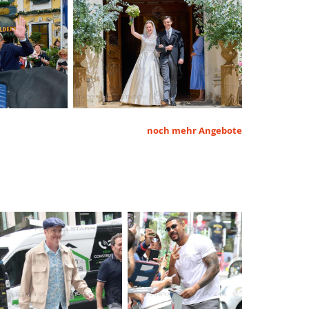
noch mehr Angebote