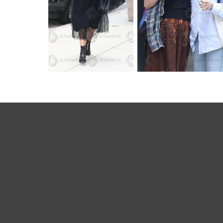
Footer
Menu