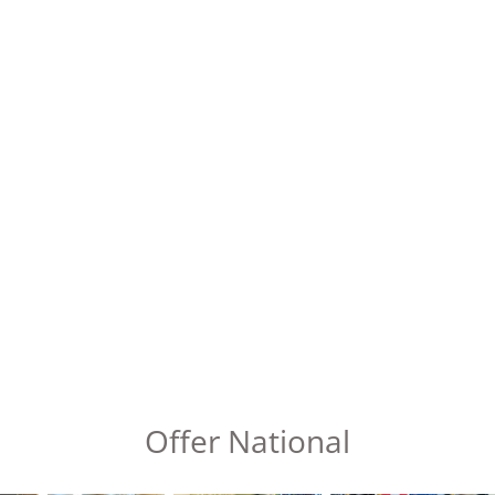
Offer National